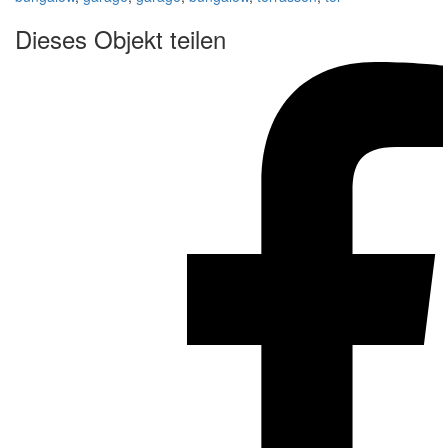
Dieses Objekt teilen