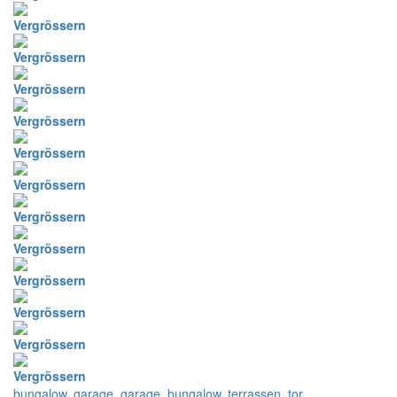
Vergrössern
Vergrössern
Vergrössern
Vergrössern
Vergrössern
Vergrössern
Vergrössern
Vergrössern
Vergrössern
Vergrössern
Vergrössern
Vergrössern
bungalow
,
garage
,
garage
,
bungalow
,
terrassen
,
tor