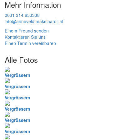
Mehr Information
0031 314 653338
info@anneveldtmakelaardij.nl
Einem Freund senden
Kontaktieren Sie uns
Einen Termin vereinbaren
Alle Fotos
Vergrössern
Vergrössern
Vergrössern
Vergrössern
Vergrössern
Vergrössern