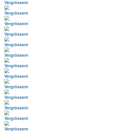
Vergrössern
Vergrössern
Vergrössern
Vergrössern
Vergrössern
Vergrössern
Vergrössern
Vergrössern
Vergrössern
Vergrössern
Vergrössern
Vergrössern
Vergrössern